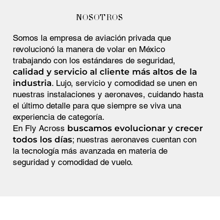
NOSOTROS
Somos la empresa de aviación privada que
revolucionó la manera de volar en México
trabajando con los estándares de seguridad,
calidad y servicio al cliente más altos de la
industria
. Lujo, servicio y comodidad se unen en
nuestras instalaciones y aeronaves, cuidando hasta
el último detalle para que siempre se viva una
experiencia de categoría.
En Fly Across
buscamos evolucionar y crecer
todos los días
; nuestras aeronaves cuentan con
la tecnología más avanzada en materia de
seguridad y comodidad de vuelo.