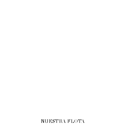
NUESTRA FLOTA