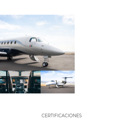
CERTIFICACIONES