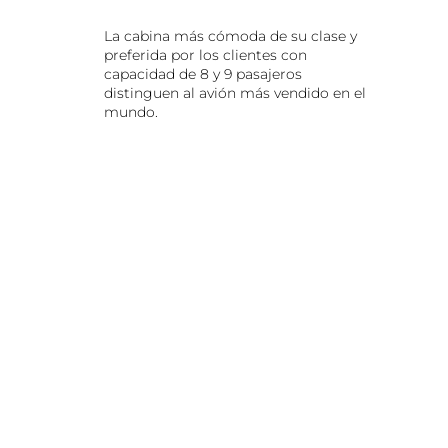
La cabina más cómoda de su clase y
preferida por los clientes con
capacidad de 8 y 9 pasajeros
distinguen al avión más vendido en el
mundo.