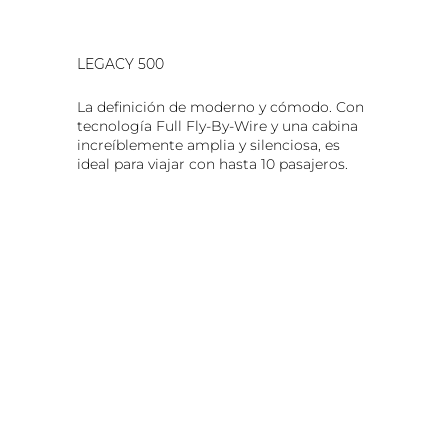
LEGACY 500
La definición de moderno y cómodo. Con
tecnología Full Fly-By-Wire y una cabina
increíblemente amplia y silenciosa, es
ideal para viajar con hasta 10 pasajeros.