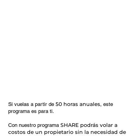
Si vuelas a partir de
50 horas anuales
, este
programa es para ti.
Con nuestro programa
SHARE podrás volar a
costos de un propietario sin la necesidad de