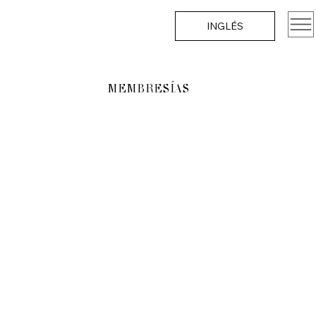
INGLÉS
MEMBRESÍAS