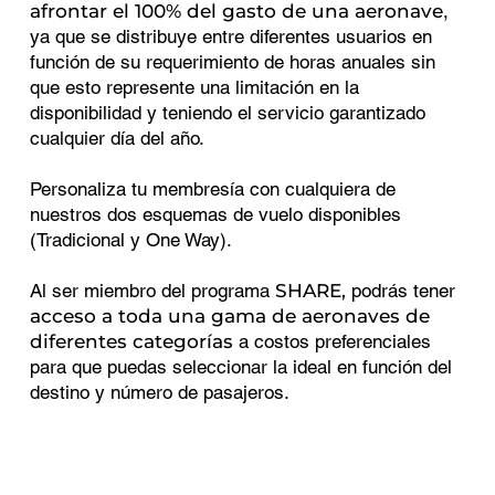
afrontar el 100% del gasto de una aeronave
,
ya que se distribuye entre diferentes usuarios en
función de su requerimiento de horas anuales sin
que esto represente una limitación en la
disponibilidad y teniendo el servicio garantizado
cualquier día del año.
Personaliza tu membresía con cualquiera de
nuestros dos esquemas de vuelo disponibles
(Tradicional y One Way).
Al ser miembro del programa
SHARE,
podrás tener
acceso a toda una gama de aeronaves de
diferentes categorías
a costos preferenciales
para que puedas seleccionar la ideal en función del
destino y número de pasajeros.