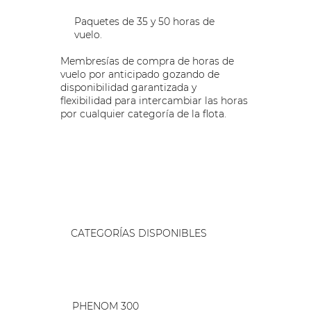
Paquetes de 35 y 50 horas de
vuelo.
Membresías de compra de horas de
vuelo por anticipado gozando de
disponibilidad garantizada y
flexibilidad para intercambiar las horas
por cualquier categoría de la flota.
CATEGORÍAS DISPONIBLES
PHENOM 300