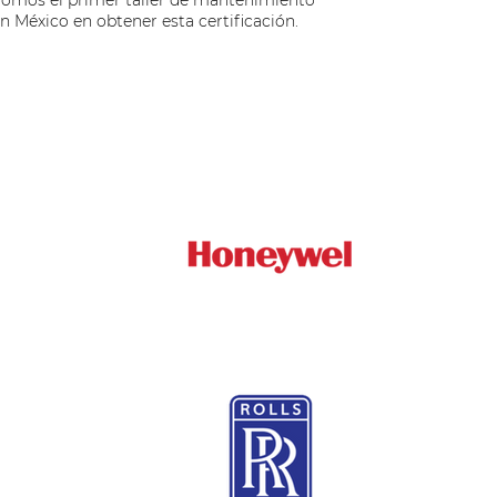
n México en obtener esta certificación.