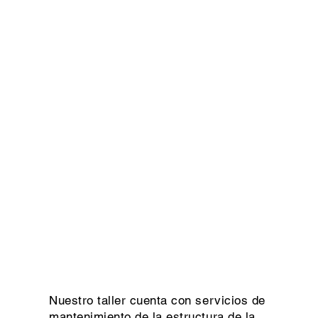
Nuestro taller cuenta con servicios de
mantenimiento de la estructura de la