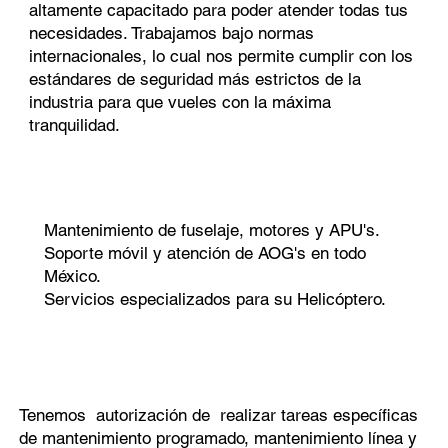
altamente capacitado para poder atender todas tus
necesidades. Trabajamos bajo normas
internacionales, lo cual nos permite cumplir con los
estándares de seguridad más estrictos de la
industria para que vueles con la máxima
tranquilidad.
Mantenimiento de fuselaje, motores y APU's.
Soporte móvil y atención de AOG's en todo
México.
Servicios especializados para su Helicóptero.
Tenemos autorización de realizar tareas específicas
de mantenimiento programado, mantenimiento línea y