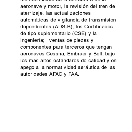
aeronave y motor, la revisión del tren de
aterrizaje, las actualizaciones
automáticas de vigilancia de transmisión
dependientes (ADS-B), los Certificados
de tipo suplementario (CSE) y la
ingeniería; ventas de piezas y
componentes para terceros que tengan
aeronaves Cessna, Embraer y Bell; bajo
los más altos estándares de calidad y en
apego a la normatividad aeráutica de las
autoridades AFAC y FAA.