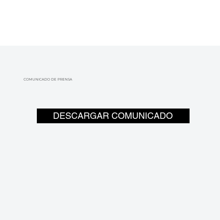
COMUNICADO DE PRENSA
DESCARGAR COMUNICADO