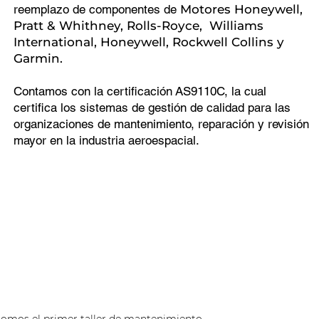
reemplazo de componentes de
Motores Honeywell,
Pratt & Whithney, Rolls-Royce, Williams
International, Honeywell, Rockwell Collins y
Garmin.
Contamos con la certificación AS9110C, la cual
certifica los sistemas de gestión de calidad para las
organizaciones de mantenimiento, reparación y revisión
mayor en la industria aeroespacial.
omos el primer taller de mantenimiento