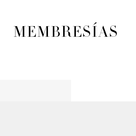
MEMBRESÍAS