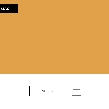
 MÁS
INGLÉS