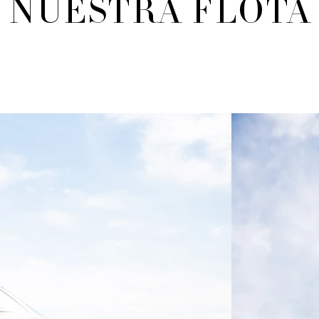
NUESTRA FLOTA