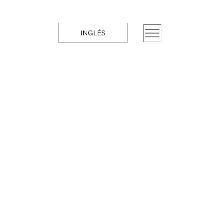
INGLÉS